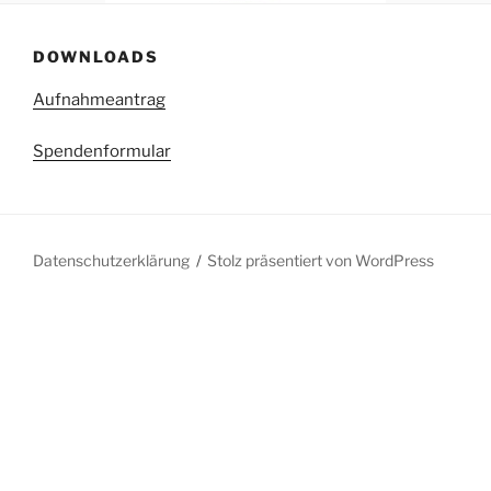
DOWNLOADS
Aufnahmeantrag
Spendenformular
Datenschutzerklärung
Stolz präsentiert von WordPress