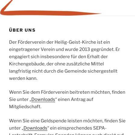
ÜBER UNS
Der Förderverein der Heilig-Geist-Kirche ist ein
eingetragener Verein und wurde 2013 gegründet. Er
engagiert sich insbesondere für den Erhalt der
Kirchengebäude, der ohne zusätzliche Mittel
langfristig nicht durch die Gemeinde sichergestellt
werden kann.
Wenn Sie dem Förderverein beitreten möchten, finden
Sie unter „
Downloads
“ einen Antrag auf
Mitgliedschaft.
Wenn Sie eine Geldspende leisten möchten, finden Sie
unter „
Downloads
“ ein einsprechendes SEPA-